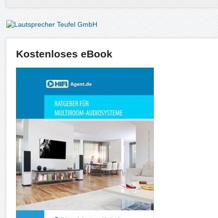
Kostenloses eBook