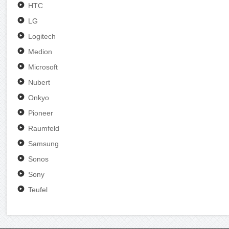
HTC
LG
Logitech
Medion
Microsoft
Nubert
Onkyo
Pioneer
Raumfeld
Samsung
Sonos
Sony
Teufel