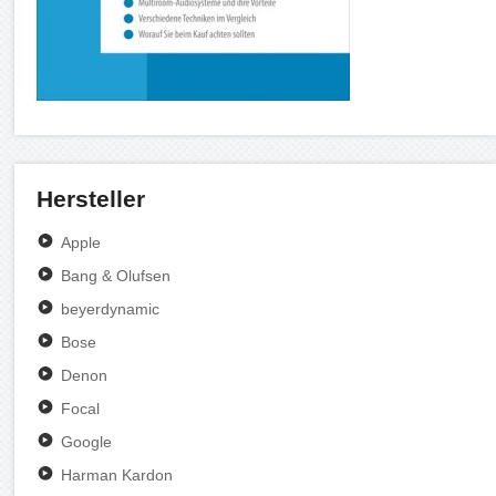
Hersteller
Apple
Bang & Olufsen
beyerdynamic
Bose
Denon
Focal
Google
Harman Kardon