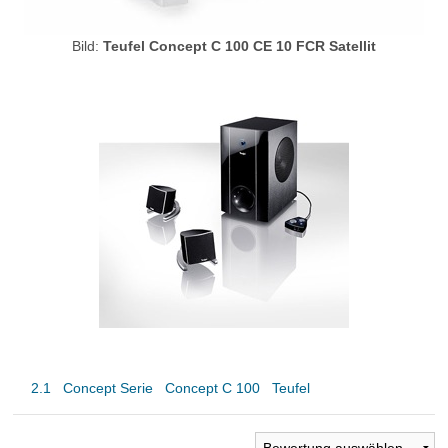
Bild:
Teufel Concept C 100 CE 10 FCR Satellit
2.1
Concept Serie
Concept C 100
Teufel