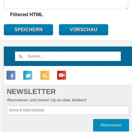
Filtered HTML
SPEICHERN
VORSCHAU
NEWSLETTER
Abonnieren und immer Up-to-date bleiben!