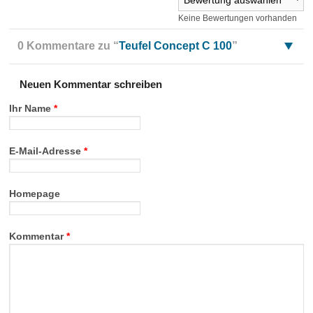
Keine Bewertungen vorhanden
0 Kommentare zu “
Teufel Concept C 100
”
Neuen Kommentar schreiben
Ihr Name
*
E-Mail-Adresse
*
Homepage
Kommentar
*