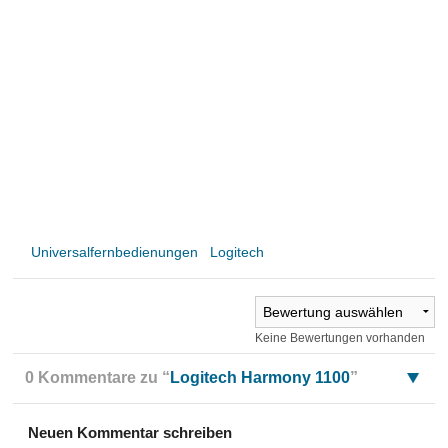
Universalfernbedienungen
Logitech
Keine Bewertungen vorhanden
0 Kommentare zu “
Logitech Harmony 1100
”
Neuen Kommentar schreiben