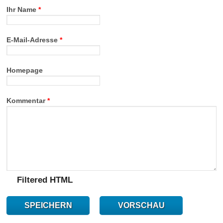
Ihr Name
*
E-Mail-Adresse
*
Homepage
Kommentar
*
Filtered HTML
SPEICHERN
VORSCHAU