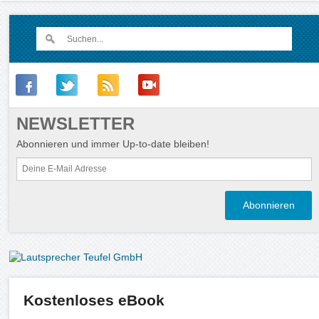
NEWSLETTER
Abonnieren und immer Up-to-date bleiben!
Kostenloses eBook