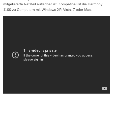
mitgelieferte Netzteil aufladbar ist. Kompatibel ist die Harmony
1100 zu Computern mit Windows XP, Vista, 7 oder Mac.
Zum Video...