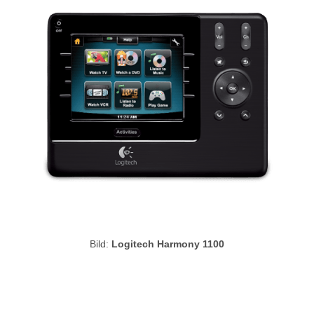
Bild:
Logitech Harmony 1100