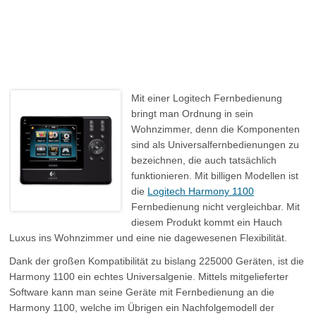
Mit einer Logitech Fernbedienung
bringt man Ordnung in sein
Wohnzimmer, denn die Komponenten
sind als Universalfernbedienungen zu
bezeichnen, die auch tatsächlich
funktionieren. Mit billigen Modellen ist
die
Logitech Harmony 1100
Fernbedienung nicht vergleichbar. Mit
diesem Produkt kommt ein Hauch
Luxus ins Wohnzimmer und eine nie dagewesenen Flexibilität.
Dank der großen Kompatibilität zu bislang 225000 Geräten, ist die
Harmony 1100 ein echtes Universalgenie. Mittels mitgelieferter
Software kann man seine Geräte mit Fernbedienung an die
Harmony 1100, welche im Übrigen ein Nachfolgemodell der